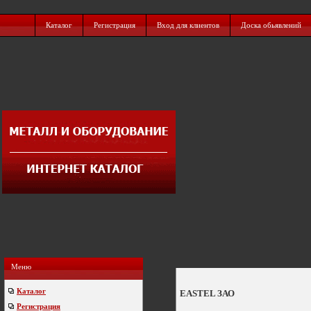
Каталог
Регистрация
Вход для клиентов
Доска обьявлений
Меню
Каталог
EASTEL ЗАО
Регистрация