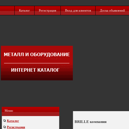
Каталог
Регистрация
Вход для клиентов
Доска обьявлений
Меню
Каталог
BRILLE компания
Регистрация